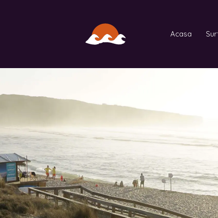
Acasa
Sur