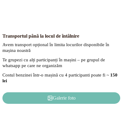
Transportul până la locul de întâlnire
Avem transport opțional în limita locurilor disponibile în
mașina noastră
Te grupezi cu alți participanți în mașini – pe grupul de
whatsapp pe care ne organizăm
Costul benzinei într-o mașină cu 4 participanti poate fi ~
150
lei
Galerie foto