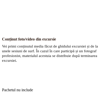
Conținut foto/video din excursie
Vei primi conținutul media făcut de ghidului excursiei și de la
unele sesiuni de surf. În cazul în care participă și un fotograf
profesionist, materialul acestuia se distribuie după terminarea
excursiei.
Pachetul nu include