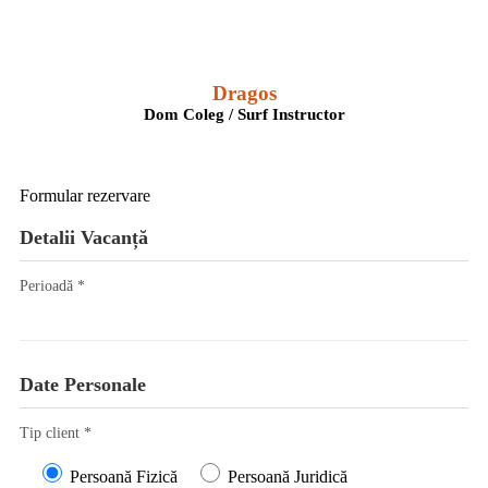
Dragos
Dom Coleg / Surf Instructor
Formular rezervare
Detalii Vacanță
Perioadă *
Date Personale
Tip client *
Persoană Fizică
Persoană Juridică