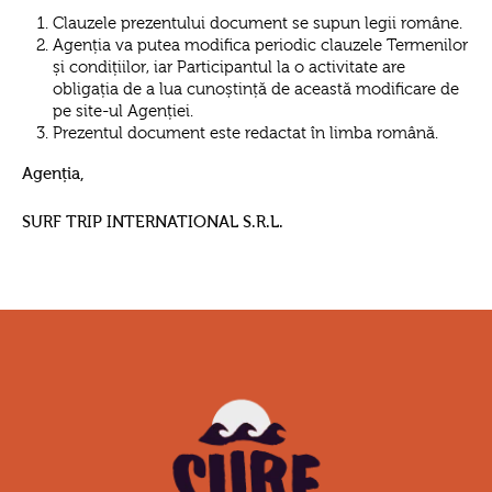
Clauzele prezentului document se supun legii române.
Agenția va putea modifica periodic clauzele Termenilor
și condițiilor, iar Participantul la o activitate are
obligația de a lua cunoștință de această modificare de
pe site-ul Agenției.
Prezentul document este redactat în limba română.
Agenția,
SURF TRIP INTERNATIONAL S.R.L.