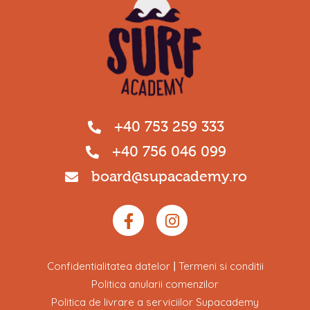
+40 753 259 333
+40 756 046 099
board@supacademy.ro
Confidentialitatea datelor
Termeni si conditii
|
Politica anularii comenzilor
Politica de livrare a serviciilor Supacademy