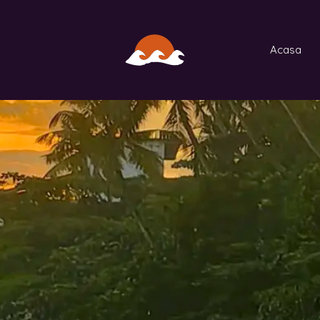
Acasa