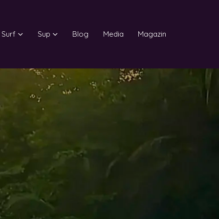
Surf
Sup
Blog
Media
Magazin