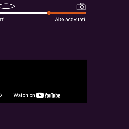
rf
Alte activitati