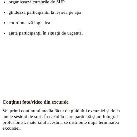
organizează cursurile de SUP
ghidează participantii la ieșirea pe apă
coordonează logistica
ajută participanții în situații de urgență.
Conținut foto/video din excursie
Vei primi conținutul media făcut de ghidului excursiei și de la
unele sesiuni de surf. În cazul în care participă și un fotograf
profesionist, materialul acestuia se distribuie după terminarea
excursiei.