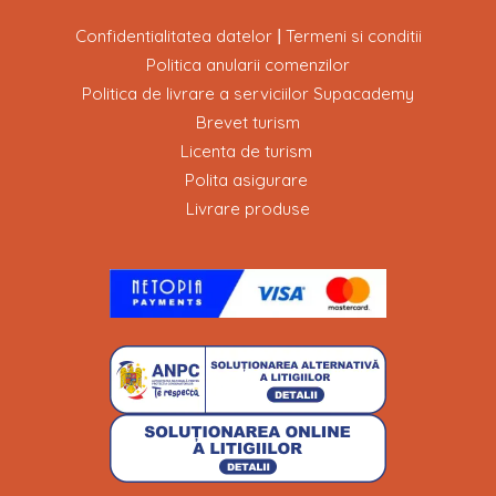
Confidentialitatea datelor
Termeni si conditii
|
Politica anularii comenzilor
Politica de livrare a serviciilor Supacademy
Brevet turism
Licenta de turism
Polita asigurare
Livrare produse