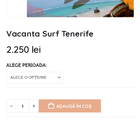
Vacanta Surf Tenerife
2.250
lei
ALEGE PERIOADA
ADAUGĂ ÎN COȘ