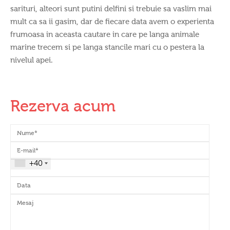
sarituri, alteori sunt putini delfini si trebuie sa vaslim mai
mult ca sa ii gasim, dar de fiecare data avem o experienta
frumoasa in aceasta cautare in care pe langa animale
marine trecem si pe langa stancile mari cu o pestera la
nivelul apei.
Rezerva acum
+40